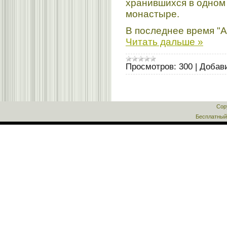
хранившихся в одном
монастыре.
В последнее время "А
Читать дальше »
Просмотров:
300
|
Добав
Cop
Бесплатны